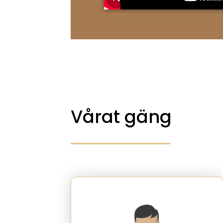
Vårat gäng