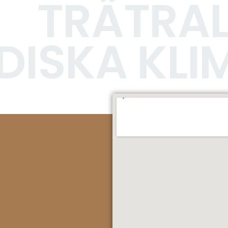
TRÄTRAL
DISKA KLI