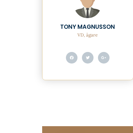
TONY MAGNUSSON
VD, ägare