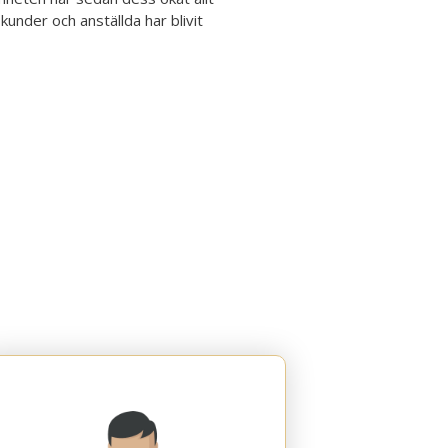
kunder och anställda har blivit