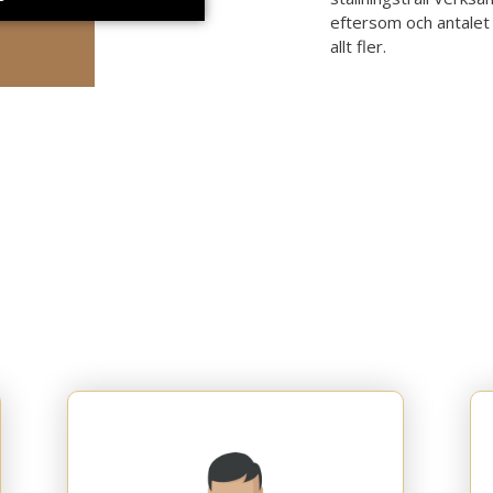
eftersom och antalet 
allt fler.