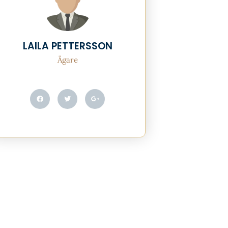
LAILA PETTERSSON
Ägare