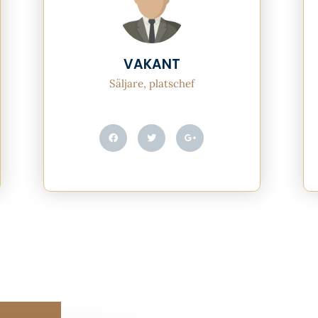
VAKANT
Säljare, platschef