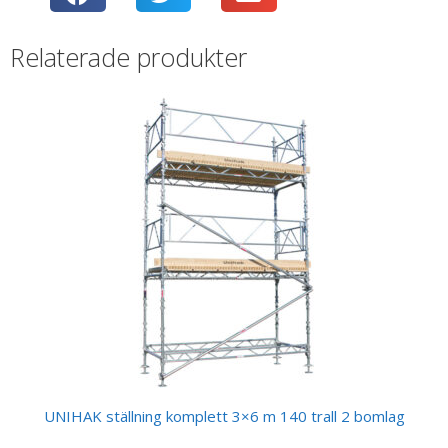
Relaterade produkter
UNIHAK ställning komplett 3×6 m 140 trall 2 bomlag