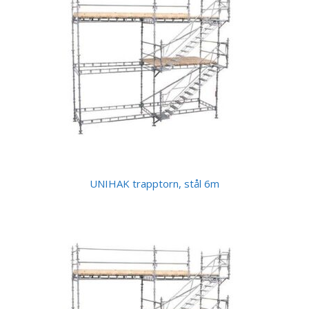
UNIHAK trapptorn, stål 6m