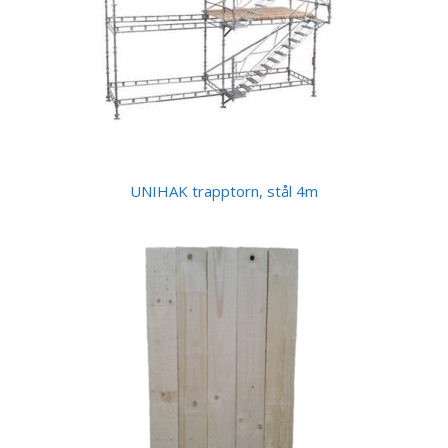
UNIHAK trapptorn, stål 4m