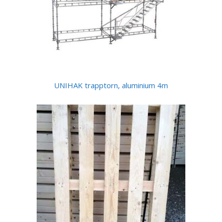
UNIHAK trapptorn, aluminium 4m