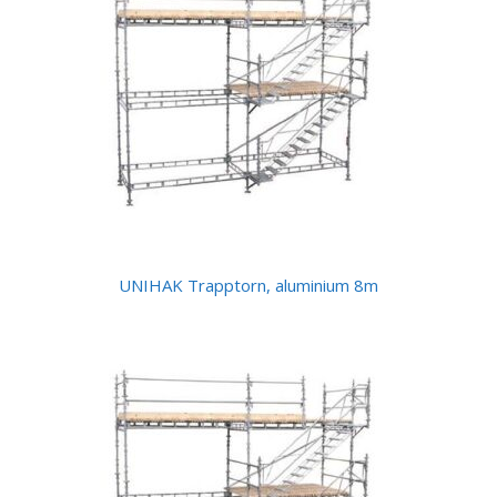
UNIHAK Trapptorn, aluminium 8m