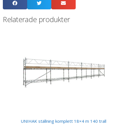
Relaterade produkter
UNIHAK ställning komplett 18×4 m 140 trall