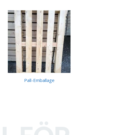
Pall-Emballage