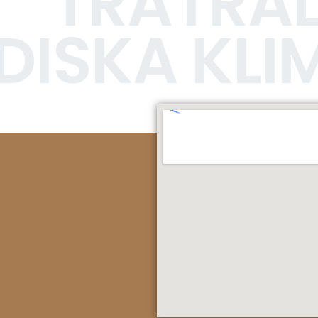
TRÄTRAL
DISKA KLI